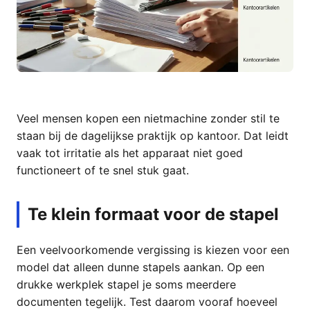
Veel mensen kopen een nietmachine zonder stil te
staan bij de dagelijkse praktijk op kantoor. Dat leidt
vaak tot irritatie als het apparaat niet goed
functioneert of te snel stuk gaat.
Te klein formaat voor de stapel
Een veelvoorkomende vergissing is kiezen voor een
model dat alleen dunne stapels aankan. Op een
drukke werkplek stapel je soms meerdere
documenten tegelijk. Test daarom vooraf hoeveel