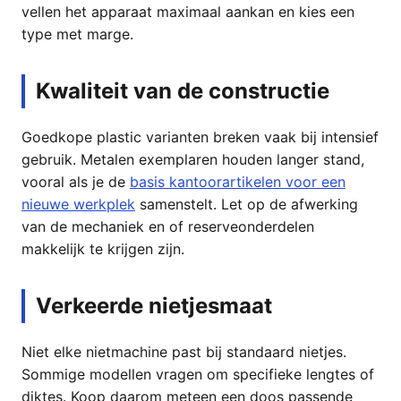
vellen het apparaat maximaal aankan en kies een
type met marge.
Kwaliteit van de constructie
Goedkope plastic varianten breken vaak bij intensief
gebruik. Metalen exemplaren houden langer stand,
vooral als je de
basis kantoorartikelen voor een
nieuwe werkplek
samenstelt. Let op de afwerking
van de mechaniek en of reserveonderdelen
makkelijk te krijgen zijn.
Verkeerde nietjesmaat
Niet elke nietmachine past bij standaard nietjes.
Sommige modellen vragen om specifieke lengtes of
diktes. Koop daarom meteen een doos passende