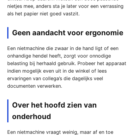
nietjes mee, anders sta je later voor een verrassing
als het papier niet goed vastzit.
Geen aandacht voor ergonomie
Een nietmachine die zwaar in de hand ligt of een
onhandige hendel heeft, zorgt voor onnodige
belasting bij herhaald gebruik. Probeer het apparaat
indien mogelijk even uit in de winkel of lees
ervaringen van collega’s die dagelijks veel
documenten verwerken.
Over het hoofd zien van
onderhoud
Een nietmachine vraagt weinig, maar af en toe