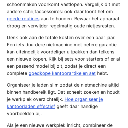
schoonmaken voorkomt vastlopen. Vergelijk dit met
andere schrijfaccessoires: ook daar loont het om
goede routines
aan te houden. Bewaar het apparaat
droog en verwijder regelmatig oude nietjesresten.
Denk ook aan de totale kosten over een paar jaar.
Een iets duurdere nietmachine met betere garantie
kan uiteindelijk voordeliger uitpakken dan telkens
een nieuwe kopen. Kijk bij sets voor starters of er al
een passend model bij zit, zodat je direct een
complete
goedkope kantoorartikelen set
hebt.
Organiseer je laden slim zodat de nietmachine altijd
binnen handbereik ligt. Dat scheelt zoeken en houdt
je werkplek overzichtelijk.
Hoe organiseer je
kantoorladen effectief
geeft daar handige
voorbeelden bij.
Als je een nieuwe werkplek inricht, combineer de