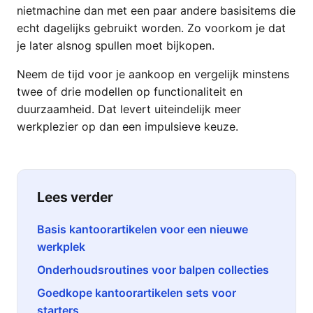
nietmachine dan met een paar andere basisitems die
echt dagelijks gebruikt worden. Zo voorkom je dat
je later alsnog spullen moet bijkopen.
Neem de tijd voor je aankoop en vergelijk minstens
twee of drie modellen op functionaliteit en
duurzaamheid. Dat levert uiteindelijk meer
werkplezier op dan een impulsieve keuze.
Lees verder
Basis kantoorartikelen voor een nieuwe
werkplek
Onderhoudsroutines voor balpen collecties
Goedkope kantoorartikelen sets voor
starters