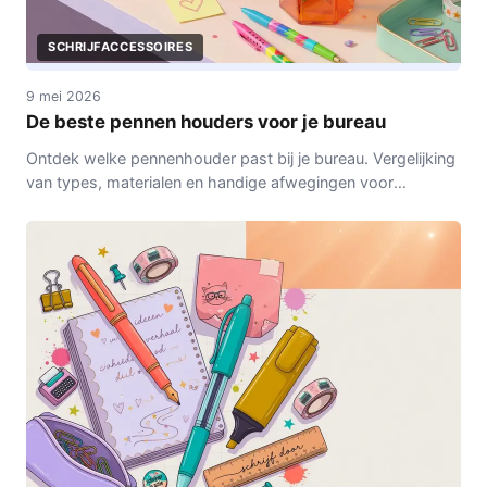
SCHRIJFACCESSOIRES
9 mei 2026
De beste pennen houders voor je bureau
Ontdek welke pennenhouder past bij je bureau. Vergelijking
van types, materialen en handige afwegingen voor
dagelijks gebruik.