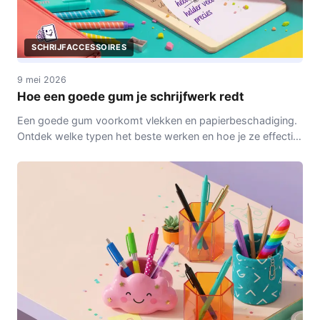
SCHRIJFACCESSOIRES
9 mei 2026
Hoe een goede gum je schrijfwerk redt
Een goede gum voorkomt vlekken en papierbeschadiging.
Ontdek welke typen het beste werken en hoe je ze effectief
gebruikt bij potlood en tekenwerk.