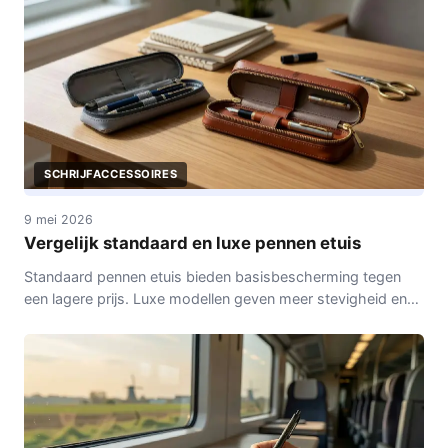
SCHRIJFACCESSOIRES
9 mei 2026
Vergelijk standaard en luxe pennen etuis
Standaard pennen etuis bieden basisbescherming tegen
een lagere prijs. Luxe modellen geven meer stevigheid en
uitstraling, maar kosten meer.