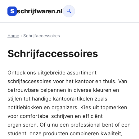
S
schrijfwaren.nl
🔍
Home
› Schrijfaccessoires
Schrijfaccessoires
Ontdek ons uitgebreide assortiment
schrijfaccessoires voor het kantoor en thuis. Van
betrouwbare balpennen in diverse kleuren en
stijlen tot handige kantoorartikelen zoals
notitieblokken en organizers. Kies uit topmerken
voor comfortabel schrijven en efficiënt
organiseren. Of u nu een professional bent of een
student, onze producten combineren kwaliteit,