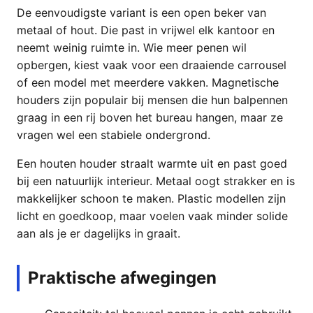
De eenvoudigste variant is een open beker van
metaal of hout. Die past in vrijwel elk kantoor en
neemt weinig ruimte in. Wie meer penen wil
opbergen, kiest vaak voor een draaiende carrousel
of een model met meerdere vakken. Magnetische
houders zijn populair bij mensen die hun balpennen
graag in een rij boven het bureau hangen, maar ze
vragen wel een stabiele ondergrond.
Een houten houder straalt warmte uit en past goed
bij een natuurlijk interieur. Metaal oogt strakker en is
makkelijker schoon te maken. Plastic modellen zijn
licht en goedkoop, maar voelen vaak minder solide
aan als je er dagelijks in graait.
Praktische afwegingen