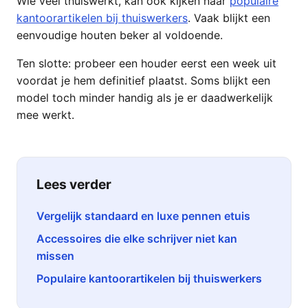
Wie veel thuiswerkt, kan ook kijken naar
populaire
kantoorartikelen bij thuiswerkers
. Vaak blijkt een
eenvoudige houten beker al voldoende.
Ten slotte: probeer een houder eerst een week uit
voordat je hem definitief plaatst. Soms blijkt een
model toch minder handig als je er daadwerkelijk
mee werkt.
Lees verder
Vergelijk standaard en luxe pennen etuis
Accessoires die elke schrijver niet kan
missen
Populaire kantoorartikelen bij thuiswerkers