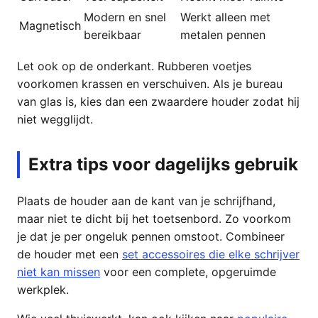
Modern en snel
Werkt alleen met
Magnetisch
bereikbaar
metalen pennen
Let ook op de onderkant. Rubberen voetjes
voorkomen krassen en verschuiven. Als je bureau
van glas is, kies dan een zwaardere houder zodat hij
niet wegglijdt.
Extra tips voor dagelijks gebruik
Plaats de houder aan de kant van je schrijfhand,
maar niet te dicht bij het toetsenbord. Zo voorkom
je dat je per ongeluk pennen omstoot. Combineer
de houder met een
set accessoires die elke schrijver
niet kan missen
voor een complete, opgeruimde
werkplek.