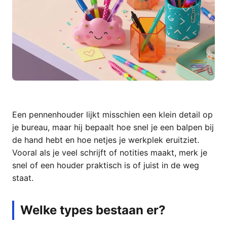
Een pennenhouder lijkt misschien een klein detail op
je bureau, maar hij bepaalt hoe snel je een balpen bij
de hand hebt en hoe netjes je werkplek eruitziet.
Vooral als je veel schrijft of notities maakt, merk je
snel of een houder praktisch is of juist in de weg
staat.
Welke types bestaan er?