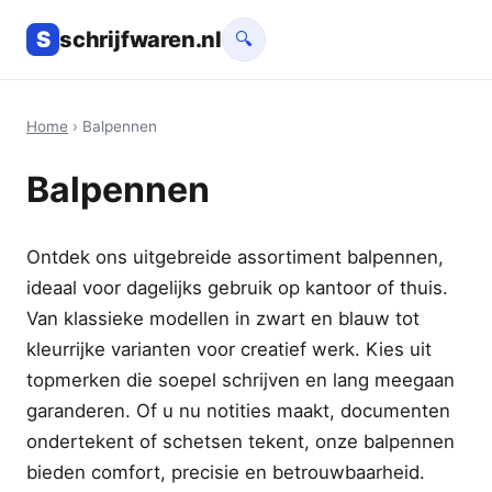
S
schrijfwaren.nl
🔍
Home
› Balpennen
Balpennen
Ontdek ons uitgebreide assortiment balpennen,
ideaal voor dagelijks gebruik op kantoor of thuis.
Van klassieke modellen in zwart en blauw tot
kleurrijke varianten voor creatief werk. Kies uit
topmerken die soepel schrijven en lang meegaan
garanderen. Of u nu notities maakt, documenten
ondertekent of schetsen tekent, onze balpennen
bieden comfort, precisie en betrouwbaarheid.