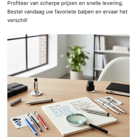
Profiteer van scherpe prijzen en snelle levering.
Bestel vandaag uw favoriete balpen en ervaar het
verschil!