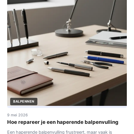
BALPENNEN
9 mei 2026
Hoe repareer je een haperende balpenvulling
Een haperende balpenvulling frustreert, maar vaak is