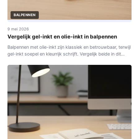
BALPENNEN
9 mei 2026
Vergelijk gel-inkt en olie-inkt in balpennen
Balpennen met olie-inkt zijn klassiek en betrouwbaar, terwijl
gel-inkt soepel en kleurrijk schrijft. Vergelijk beide in dit
overzicht en vind de beste voor jouw gebruik.