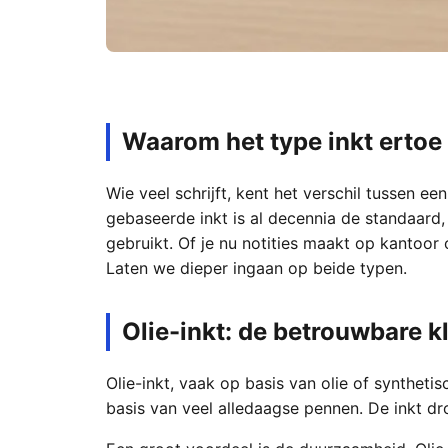
Waarom het type inkt ertoe 
Wie veel schrijft, kent het verschil tussen een
gebaseerde inkt is al decennia de standaard,
gebruikt. Of je nu notities maakt op kantoor 
Laten we dieper ingaan op beide typen.
Olie-inkt: de betrouwbare k
Olie-inkt, vaak op basis van olie of synthetis
basis van veel alledaagse pennen. De inkt dr