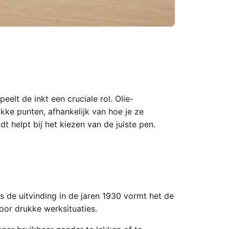
peelt de inkt een cruciale rol. Olie-
kke punten, afhankelijk van hoe je ze
t helpt bij het kiezen van de juiste pen.
ds de uitvinding in de jaren 1930 vormt het de
oor drukke werksituaties.