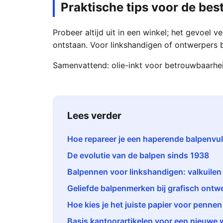
Praktische tips voor de bes
Probeer altijd uit in een winkel; het gevoel
ontstaan. Voor linkshandigen of ontwerpers 
Samenvattend: olie-inkt voor betrouwbaarheid,
Lees verder
Hoe repareer je een haperende balpenvul
De evolutie van de balpen sinds 1938
Balpennen voor linkshandigen: valkuilen 
Geliefde balpenmerken bij grafisch ontw
Hoe kies je het juiste papier voor pennen
Basis kantoorartikelen voor een nieuwe 