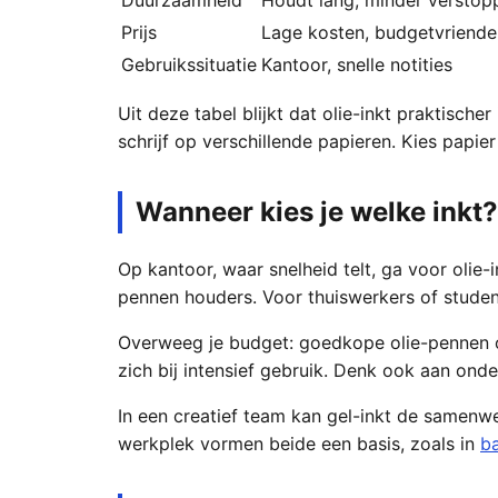
Prijs
Lage kosten, budgetvriendel
Gebruikssituatie
Kantoor, snelle notities
Uit deze tabel blijkt dat olie-inkt praktischer
schrijf op verschillende papieren. Kies papier
Wanneer kies je welke inkt?
Op kantoor, waar snelheid telt, ga voor olie-
pennen houders. Voor thuiswerkers of student
Overweeg je budget: goedkope olie-pennen on
zich bij intensief gebruik. Denk ook aan onde
In een creatief team kan gel-inkt de samenwer
werkplek vormen beide een basis, zoals in
ba