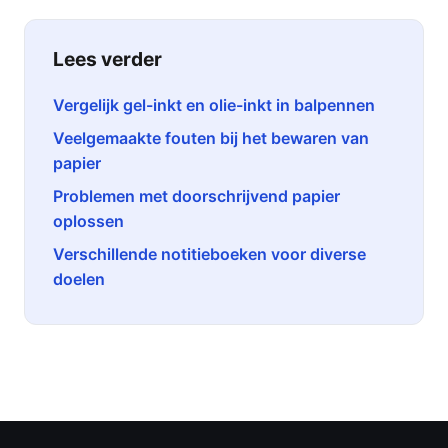
Lees verder
Vergelijk gel-inkt en olie-inkt in balpennen
Veelgemaakte fouten bij het bewaren van
papier
Problemen met doorschrijvend papier
oplossen
Verschillende notitieboeken voor diverse
doelen