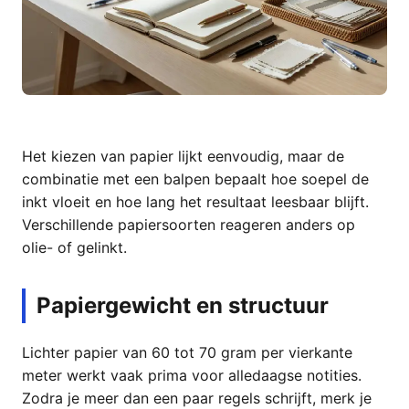
Het kiezen van papier lijkt eenvoudig, maar de
combinatie met een balpen bepaalt hoe soepel de
inkt vloeit en hoe lang het resultaat leesbaar blijft.
Verschillende papiersoorten reageren anders op
olie- of gelinkt.
Papiergewicht en structuur
Lichter papier van 60 tot 70 gram per vierkante
meter werkt vaak prima voor alledaagse notities.
Zodra je meer dan een paar regels schrijft, merk je