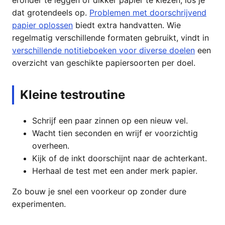
dat grotendeels op.
Problemen met doorschrijvend
papier oplossen
biedt extra handvatten. Wie
regelmatig verschillende formaten gebruikt, vindt in
verschillende notitieboeken voor diverse doelen
een
overzicht van geschikte papiersoorten per doel.
Kleine testroutine
Schrijf een paar zinnen op een nieuw vel.
Wacht tien seconden en wrijf er voorzichtig
overheen.
Kijk of de inkt doorschijnt naar de achterkant.
Herhaal de test met een ander merk papier.
Zo bouw je snel een voorkeur op zonder dure
experimenten.