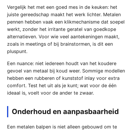
Vergelijk het met een goed mes in de keuken: het
juiste gereedschap maakt het werk lichter. Metalen
pennen hebben vaak een klikmechanisme dat soepel
werkt, zonder het irritante geratel van goedkope
alternatieven. Voor wie veel aantekeningen maakt,
zoals in meetings of bij brainstormen, is dit een
pluspunt.
Een nuance: niet iedereen houdt van het koudere
gevoel van metaal bij koud weer. Sommige modellen
hebben een rubberen of kunststof inlay voor extra
comfort. Test het uit als je kunt; wat voor de één
ideaal is, voelt voor de ander te zwaar.
Onderhoud en aanpasbaarheid
Een metalen balpen is niet alleen gebouwd om te