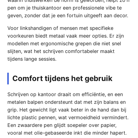
pen om je thuiskantoor een professionele vibe te
geven, zonder dat je een fortuin uitgeeft aan decor.
Voor linkshandigen of mensen met specifieke
voorkeuren biedt metaal vaak meer opties. Er zijn
modellen met ergonomische grepen die niet snel
slijten, wat het schrijven comfortabeler maakt
tijdens lange sessies.
Comfort tijdens het gebruik
Schrijven op kantoor draait om efficiëntie, en een
metalen balpen ondersteunt dat met zijn balans en
grip. Het gewicht ligt vaak beter in de hand dan bij
lichte plastic pennen, wat vermoeidheid vermindert.
Een zwaardere pen glijdt soepeler over papier,
vooral met olie-gebaseerde inkt die minder hapert.