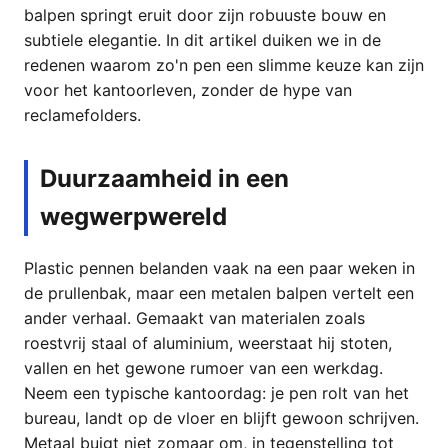
balpen springt eruit door zijn robuuste bouw en
subtiele elegantie. In dit artikel duiken we in de
redenen waarom zo'n pen een slimme keuze kan zijn
voor het kantoorleven, zonder de hype van
reclamefolders.
Duurzaamheid in een
wegwerpwereld
Plastic pennen belanden vaak na een paar weken in
de prullenbak, maar een metalen balpen vertelt een
ander verhaal. Gemaakt van materialen zoals
roestvrij staal of aluminium, weerstaat hij stoten,
vallen en het gewone rumoer van een werkdag.
Neem een typische kantoordag: je pen rolt van het
bureau, landt op de vloer en blijft gewoon schrijven.
Metaal buigt niet zomaar om, in tegenstelling tot