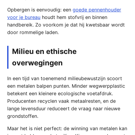
Opbergen is eenvoudig: een
goede pennenhouder
voor je bureau
houdt hem stofvrij en binnen
handbereik. Zo voorkom je dat hij kwetsbaar wordt
door rommelige laden.
Milieu en ethische
overwegingen
In een tijd van toenemend milieubewustzijn scoort
een metalen balpen punten. Minder wegwerpplastic
betekent een kleinere ecologische voetafdruk.
Producenten recyclen vaak metaalresten, en de
lange levensduur reduceert de vraag naar nieuwe
grondstoffen.
Maar het is niet perfect: de winning van metalen kan