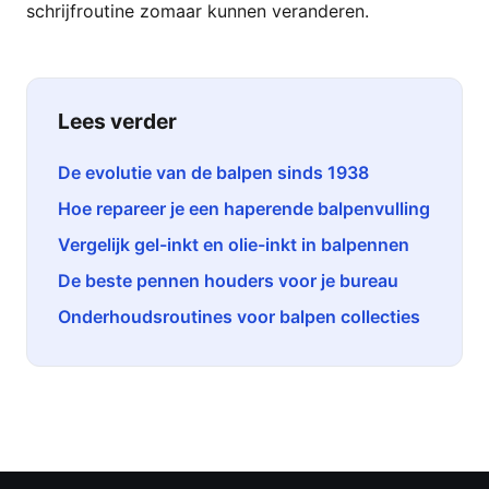
schrijfroutine zomaar kunnen veranderen.
Lees verder
De evolutie van de balpen sinds 1938
Hoe repareer je een haperende balpenvulling
Vergelijk gel-inkt en olie-inkt in balpennen
De beste pennen houders voor je bureau
Onderhoudsroutines voor balpen collecties