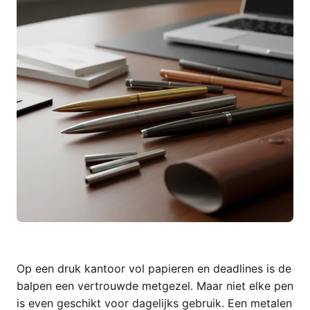
Op een druk kantoor vol papieren en deadlines is de
balpen een vertrouwde metgezel. Maar niet elke pen
is even geschikt voor dagelijks gebruik. Een metalen