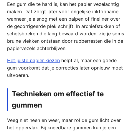
Een gum die te hard is, kan het papier vezelachtig
maken. Dat zorgt later voor ongelijke inktopname
wanneer je alsnog met een balpen of fineliner over
de gecorrigeerde plek schrijft. In archiefstukken of
schetsboeken die lang bewaard worden, zie je soms
bruine vlekken ontstaan door rubberresten die in de
papiervezels achterblijven.
Het juiste papier kiezen
helpt al, maar een goede
gum voorkomt dat je correcties later opnieuw moet
uitvoeren.
Technieken om effectief te
gummen
Veeg niet heen en weer, maar rol de gum licht over
het oppervlak. Bij kneedbare gummen kun je een