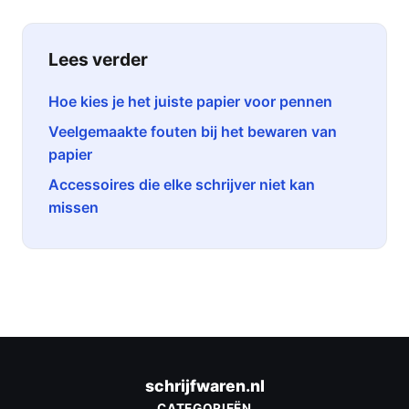
Lees verder
Hoe kies je het juiste papier voor pennen
Veelgemaakte fouten bij het bewaren van
papier
Accessoires die elke schrijver niet kan
missen
schrijfwaren.nl
CATEGORIEËN