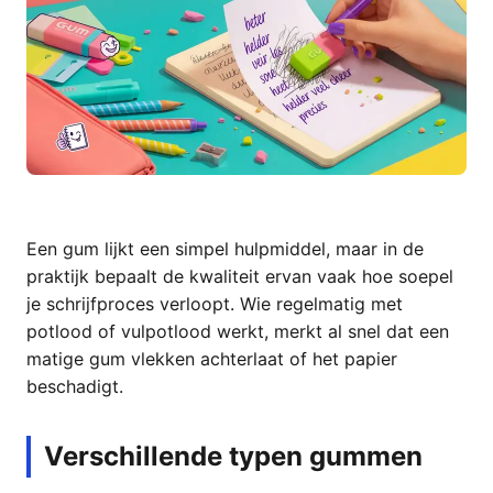
Een gum lijkt een simpel hulpmiddel, maar in de
praktijk bepaalt de kwaliteit ervan vaak hoe soepel
je schrijfproces verloopt. Wie regelmatig met
potlood of vulpotlood werkt, merkt al snel dat een
matige gum vlekken achterlaat of het papier
beschadigt.
Verschillende typen gummen