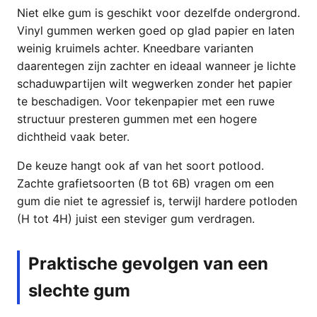
Niet elke gum is geschikt voor dezelfde ondergrond.
Vinyl gummen werken goed op glad papier en laten
weinig kruimels achter. Kneedbare varianten
daarentegen zijn zachter en ideaal wanneer je lichte
schaduwpartijen wilt wegwerken zonder het papier
te beschadigen. Voor tekenpapier met een ruwe
structuur presteren gummen met een hogere
dichtheid vaak beter.
De keuze hangt ook af van het soort potlood.
Zachte grafietsoorten (B tot 6B) vragen om een
gum die niet te agressief is, terwijl hardere potloden
(H tot 4H) juist een steviger gum verdragen.
Praktische gevolgen van een
slechte gum