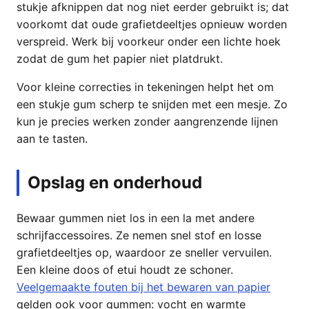
stukje afknippen dat nog niet eerder gebruikt is; dat
voorkomt dat oude grafietdeeltjes opnieuw worden
verspreid. Werk bij voorkeur onder een lichte hoek
zodat de gum het papier niet platdrukt.
Voor kleine correcties in tekeningen helpt het om
een stukje gum scherp te snijden met een mesje. Zo
kun je precies werken zonder aangrenzende lijnen
aan te tasten.
Opslag en onderhoud
Bewaar gummen niet los in een la met andere
schrijfaccessoires. Ze nemen snel stof en losse
grafietdeeltjes op, waardoor ze sneller vervuilen.
Een kleine doos of etui houdt ze schoner.
Veelgemaakte fouten bij het bewaren van papier
gelden ook voor gummen: vocht en warmte