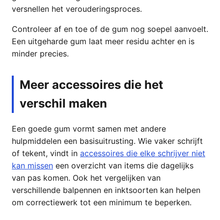
versnellen het verouderingsproces.
Controleer af en toe of de gum nog soepel aanvoelt.
Een uitgeharde gum laat meer residu achter en is
minder precies.
Meer accessoires die het
verschil maken
Een goede gum vormt samen met andere
hulpmiddelen een basisuitrusting. Wie vaker schrijft
of tekent, vindt in
accessoires die elke schrijver niet
kan missen
een overzicht van items die dagelijks
van pas komen. Ook het vergelijken van
verschillende balpennen en inktsoorten kan helpen
om correctiewerk tot een minimum te beperken.