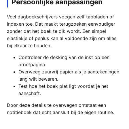
Persoonlijke aanpassingen
Veel dagboekschrijvers voegen zelf tabbladen of
indexen toe. Dat maakt terugzoeken eenvoudiger
zonder dat het boek te dik wordt. Een simpel
elastiekje of penlus kan al voldoende zijn om alles
bij elkaar te houden.
Controleer de dekking van de inkt op een
proefpagina.
Overweeg zuurvrij papier als je aantekeningen
lang wilt bewaren.
Test hoe het boek plat ligt voordat je het
aanschaft.
Door deze details te overwegen ontstaat een
notitieboek dat echt aansluit bij de eigen routine.