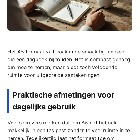
Het A5 formaat valt vaak in de smaak bij mensen
die een dagboek bijhouden. Het is compact genoeg
om mee te nemen, maar biedt toch voldoende
ruimte voor uitgebreide aantekeningen.
Praktische afmetingen voor
dagelijks gebruik
Veel schrijvers merken dat een A5 notitieboek
makkelijk in een tas past zonder te veel ruimte in te
nemen. Tegelijkertijd laat het formaat toe om