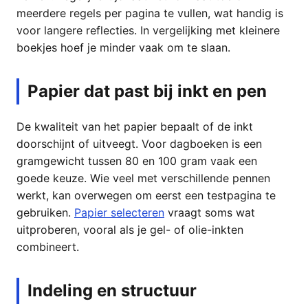
meerdere regels per pagina te vullen, wat handig is
voor langere reflecties. In vergelijking met kleinere
boekjes hoef je minder vaak om te slaan.
Papier dat past bij inkt en pen
De kwaliteit van het papier bepaalt of de inkt
doorschijnt of uitveegt. Voor dagboeken is een
gramgewicht tussen 80 en 100 gram vaak een
goede keuze. Wie veel met verschillende pennen
werkt, kan overwegen om eerst een testpagina te
gebruiken.
Papier selecteren
vraagt soms wat
uitproberen, vooral als je gel- of olie-inkten
combineert.
Indeling en structuur