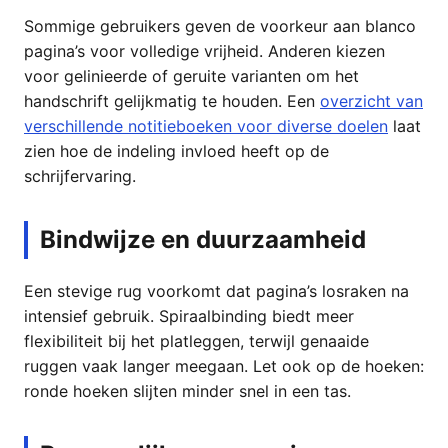
Sommige gebruikers geven de voorkeur aan blanco
pagina’s voor volledige vrijheid. Anderen kiezen
voor gelinieerde of geruite varianten om het
handschrift gelijkmatig te houden. Een
overzicht van
verschillende notitieboeken voor diverse doelen
laat
zien hoe de indeling invloed heeft op de
schrijfervaring.
Bindwijze en duurzaamheid
Een stevige rug voorkomt dat pagina’s losraken na
intensief gebruik. Spiraalbinding biedt meer
flexibiliteit bij het platleggen, terwijl genaaide
ruggen vaak langer meegaan. Let ook op de hoeken:
ronde hoeken slijten minder snel in een tas.