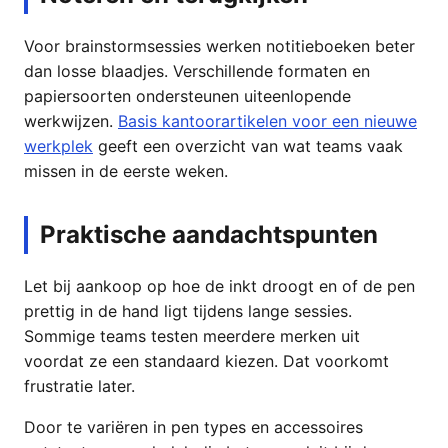
Voor brainstormsessies werken notitieboeken beter
dan losse blaadjes. Verschillende formaten en
papiersoorten ondersteunen uiteenlopende
werkwijzen.
Basis kantoorartikelen voor een nieuwe
werkplek
geeft een overzicht van wat teams vaak
missen in de eerste weken.
Praktische aandachtspunten
Let bij aankoop op hoe de inkt droogt en of de pen
prettig in de hand ligt tijdens lange sessies.
Sommige teams testen meerdere merken uit
voordat ze een standaard kiezen. Dat voorkomt
frustratie later.
Door te variëren in pen types en accessoires