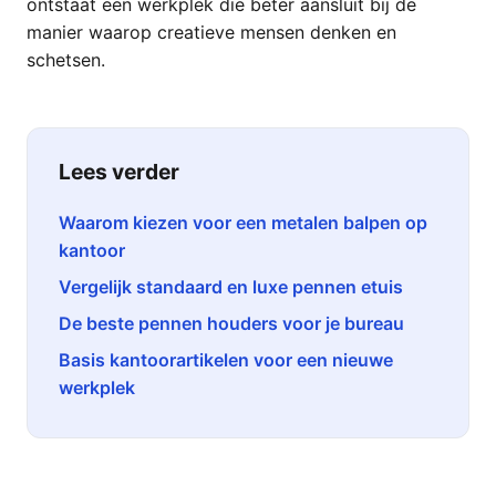
ontstaat een werkplek die beter aansluit bij de
manier waarop creatieve mensen denken en
schetsen.
Lees verder
Waarom kiezen voor een metalen balpen op
kantoor
Vergelijk standaard en luxe pennen etuis
De beste pennen houders voor je bureau
Basis kantoorartikelen voor een nieuwe
werkplek