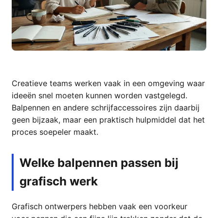
Creatieve teams werken vaak in een omgeving waar
ideeën snel moeten kunnen worden vastgelegd.
Balpennen en andere schrijfaccessoires zijn daarbij
geen bijzaak, maar een praktisch hulpmiddel dat het
proces soepeler maakt.
Welke balpennen passen bij
grafisch werk
Grafisch ontwerpers hebben vaak een voorkeur